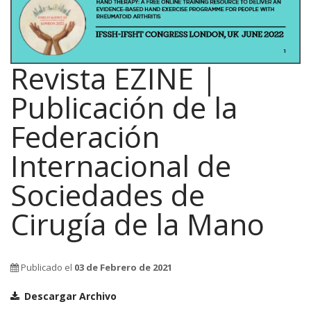
Revista EZINE |
Publicación de la
Federación
Internacional de
Sociedades de
Cirugía de la Mano
Publicado el
03 de Febrero de 2021
Descargar Archivo