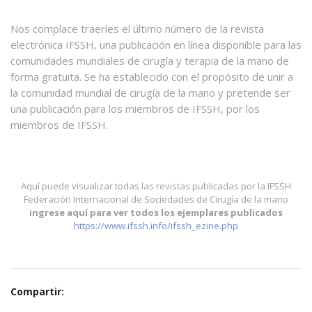
Nos complace traerles el último número de la revista
electrónica IFSSH, una publicación en línea disponible para las
comunidades mundiales de cirugía y terapia de la mano de
forma gratuita. Se ha establecido con el propósito de unir a
la comunidad mundial de cirugía de la mano y pretende ser
una publicación para los miembros de IFSSH, por los
miembros de IFSSH.
Aquí puede visualizar todas las revistas publicadas por la IFSSH
Federación Internacional de Sociedades de Cirugía de la mano
ingrese aquí para ver todos los ejemplares publicados
https://www.ifssh.info/ifssh_ezine.php
Compartir: