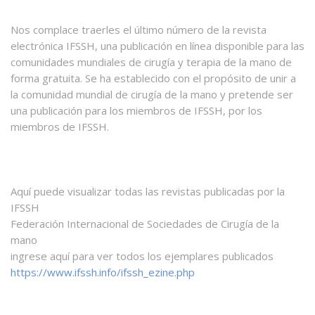
Nos complace traerles el último número de la revista
electrónica IFSSH, una publicación en línea disponible para las
comunidades mundiales de cirugía y terapia de la mano de
forma gratuita. Se ha establecido con el propósito de unir a
la comunidad mundial de cirugía de la mano y pretende ser
una publicación para los miembros de IFSSH, por los
miembros de IFSSH.
Aquí puede visualizar todas las revistas publicadas por la
IFSSH
Federación Internacional de Sociedades de Cirugía de la
mano
ingrese aquí para ver todos los ejemplares publicados
https://www.ifssh.info/ifssh_ezine.php