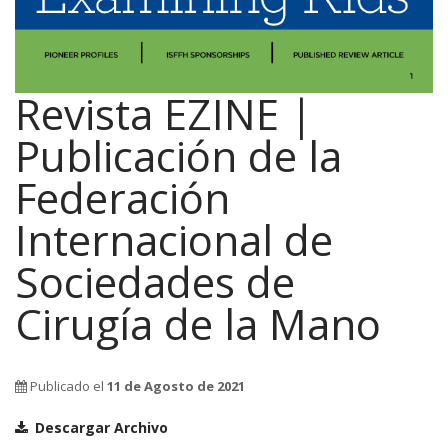
Revista EZINE |
Publicación de la
Federación
Internacional de
Sociedades de
Cirugía de la Mano
Publicado el
11 de Agosto de 2021
Descargar Archivo