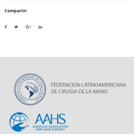
Compartir: