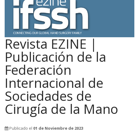
Revista EZINE |
Publicación de la
Federación
Internacional de
Sociedades de
Cirugía de la Mano
Publicado el
01 de Noviembre de 2023