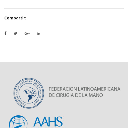
Compartir: