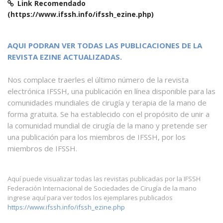
Link Recomendado
(https://www.ifssh.info/ifssh_ezine.php)
AQUI PODRAN VER TODAS LAS PUBLICACIONES DE LA
REVISTA EZINE ACTUALIZADAS.
Nos complace traerles el último número de la revista
electrónica IFSSH, una publicación en línea disponible para las
comunidades mundiales de cirugía y terapia de la mano de
forma gratuita. Se ha establecido con el propósito de unir a
la comunidad mundial de cirugía de la mano y pretende ser
una publicación para los miembros de IFSSH, por los
miembros de IFSSH.
Aquí puede visualizar todas las revistas publicadas por la IFSSH
Federación Internacional de Sociedades de Cirugía de la mano
ingrese aquí para ver todos los ejemplares publicados
https://www.ifssh.info/ifssh_ezine.php